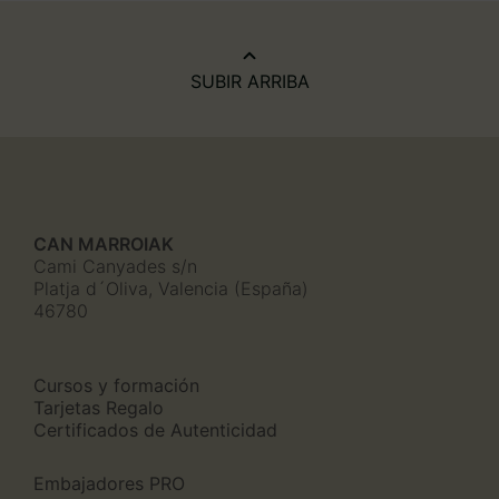
SUBIR ARRIBA
CAN MARROIAK
Cami Canyades s/n
Platja d´Oliva, Valencia (España)
46780
Cursos y formación
Tarjetas Regalo
Certificados de Autenticidad
Embajadores PRO