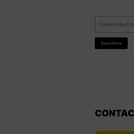
Suscribirse
CONTAC