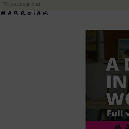
La Comunidad