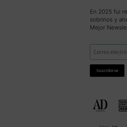
En 2025 fui 
sobrinos y ah
Mejor Newslett
Suscribirse