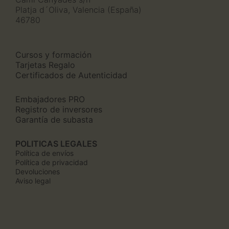
Platja d´Oliva, Valencia (España)
46780
Cursos y formación
Tarjetas Regalo
Certificados de Autenticidad
Embajadores PRO
Registro de inversores
Garantía de subasta
POLITICAS LEGALES
Política de envíos
Política de privacidad
Devoluciones
Aviso legal