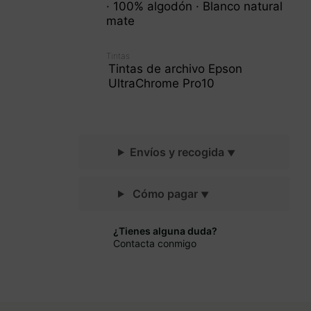
· 100% algodón · Blanco natural
mate
Tintas
Tintas de archivo Epson
UltraChrome Pro10
Envíos y recogida
Cómo pagar
¿Tienes alguna duda?
Contacta conmigo