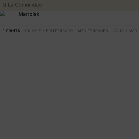
La Comunidad
PRINTS
UKIYO-E MEDITERRÁNEO
MEDITERRÁNEO
AGUA Y MAR