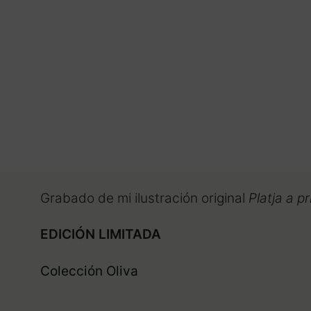
Grabado de mi ilustración original
Platja a p
EDICIÓN LIMITADA
Colección Oliva