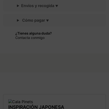
Envíos y recogida
Cómo pagar
¿Tienes alguna duda?
Contacta conmigo
INSPIRACIÓN JAPONESA