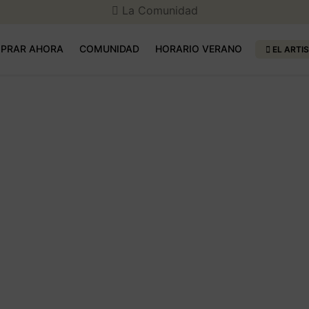
La Comunidad
PRAR AHORA
COMUNIDAD
HORARIO VERANO
EL ARTI