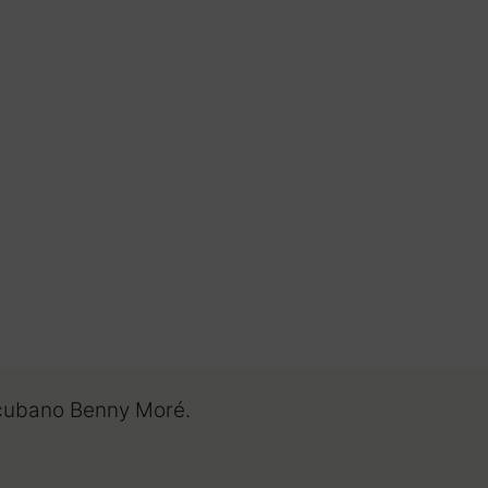
 cubano Benny Moré.