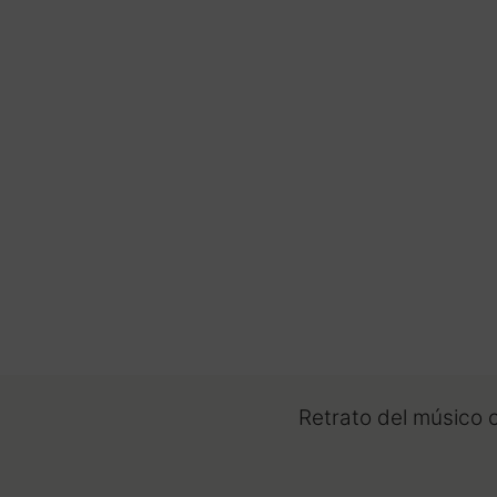
Retrato del músico