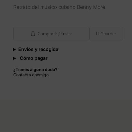
Retrato del músico cubano Benny Moré.
Compartir
/ Enviar
Guardar
Envíos y recogida
Cómo pagar
¿Tienes alguna duda?
Contacta conmigo