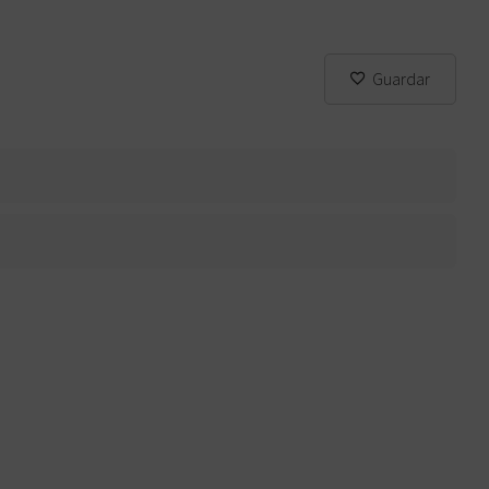
Guardar