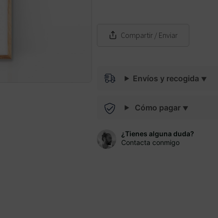
Compartir
/ Enviar
Envíos y recogida
Cómo pagar
¿Tienes alguna duda?
Contacta conmigo