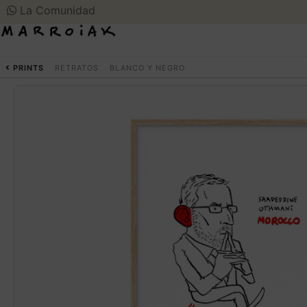
La Comunidad
PRINTS
RETRATOS
BLANCO Y NEGRO