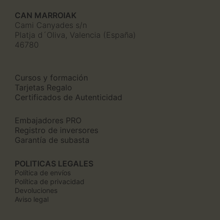
CAN MARROIAK
Cami Canyades s/n
Platja d´Oliva, Valencia (España)
46780
Cursos y formación
Tarjetas Regalo
Certificados de Autenticidad
Embajadores PRO
Registro de inversores
Garantía de subasta
POLITICAS LEGALES
Política de envíos
Política de privacidad
Devoluciones
Aviso legal