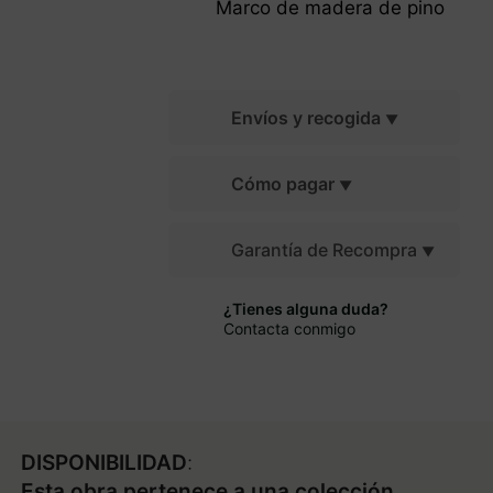
Marco de madera de pino
Envíos y recogida
Cómo pagar
Garantía de Recompra
¿Tienes alguna duda?
Contacta conmigo
DISPONIBILIDAD
:
Esta obra pertenece a una colección