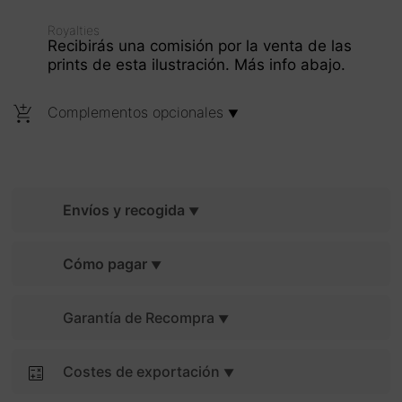
Royalties
Recibirás una comisión por la venta de las
prints de esta ilustración. Más info abajo.
Complementos opcionales
Envíos y recogida
Cómo pagar
Garantía de Recompra
Costes de exportación