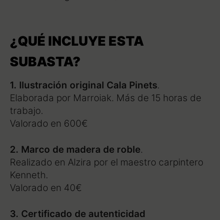
¿QUÉ INCLUYE ESTA
SUBASTA?
1. Ilustración original Cala Pinets
.
Elaborada por Marroiak. Más de 15 horas de
trabajo.
Valorado en 600€
2. Marco de madera de roble
.
Realizado en Alzira por el maestro carpintero
Kenneth.
Valorado en 40€
3. Certificado de autenticidad