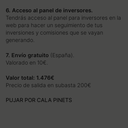
6. Acceso al panel de inversores.
Tendrás acceso al panel para inversores en la
web para hacer un seguimiento de tus
inversiones y comisiones que se vayan
generando.
7. Envío gratuito
(España).
Valorado en 10€.
Valor total: 1.476€
Precio de salida en subasta 200€
PUJAR POR CALA PINETS