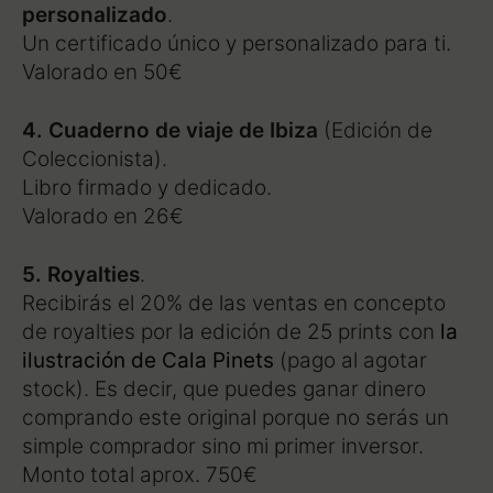
personalizado
.
Un certificado único y personalizado para ti.
Valorado en 50€
4. Cuaderno de viaje de Ibiza
(Edición de
Coleccionista).
Libro firmado y dedicado.
Valorado en 26€
5. Royalties
.
Recibirás el 20% de las ventas en concepto
de royalties por la edición de 25 prints con
la
ilustración de Cala Pinets
(pago al agotar
stock). Es decir, que puedes ganar dinero
comprando este original porque no serás un
simple comprador sino mi primer inversor.
Monto total aprox. 750€