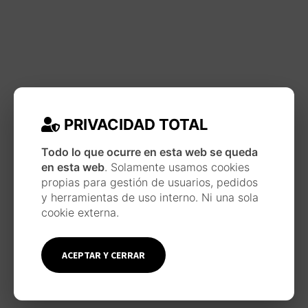
PRIVACIDAD TOTAL
Todo lo que ocurre en esta web se queda
en esta web
. Solamente usamos cookies
propias para gestión de usuarios, pedidos
y herramientas de uso interno. Ni una sola
cookie externa.
ACEPTAR Y CERRAR