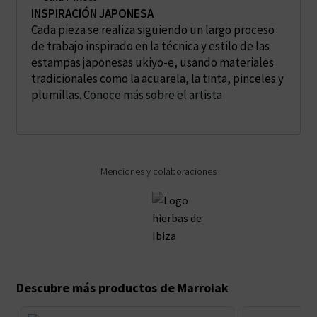
INSPIRACIÓN JAPONESA
Cada pieza se realiza siguiendo un largo proceso
de trabajo inspirado en la técnica y estilo de las
estampas japonesas ukiyo-e, usando materiales
tradicionales como la acuarela, la tinta, pinceles y
plumillas.
Conoce más sobre el artista
Menciones y colaboraciones
Descubre más productos de Marroiak