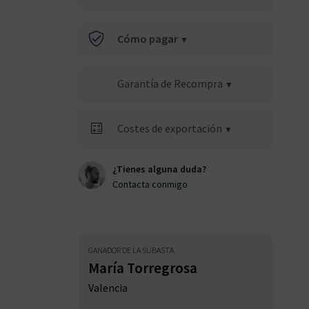
Cómo pagar
Garantía de Recompra
Costes de exportación
¿Tienes alguna duda?
Contacta conmigo
GANADOR DE LA SUBASTA
María Torregrosa
Valencia