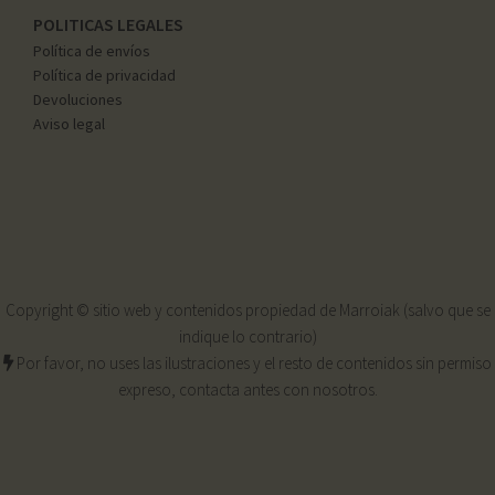
POLITICAS LEGALES
Política de envíos
Política de privacidad
Devoluciones
Aviso legal
Copyright © sitio web y contenidos propiedad de Marroiak (salvo que se
indique lo contrario)
Por favor, no uses las ilustraciones y el resto de contenidos sin permiso
expreso, contacta antes con nosotros.