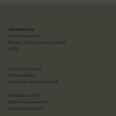
CAN MARROIAK
Cami Canyades s/n
Platja d´Oliva, Valencia (España)
46780
Cursos y formación
Tarjetas Regalo
Certificados de Autenticidad
Embajadores PRO
Registro de inversores
Garantía de subasta