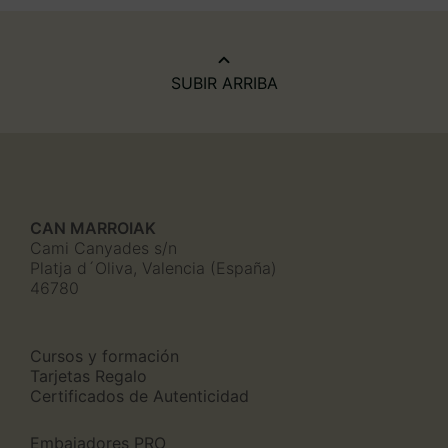
SUBIR ARRIBA
CAN MARROIAK
Cami Canyades s/n
Platja d´Oliva, Valencia (España)
46780
Cursos y formación
Tarjetas Regalo
Certificados de Autenticidad
Embajadores PRO