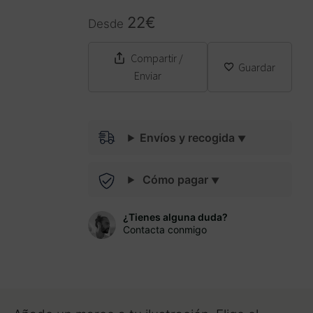
22
€
Desde
Compartir
/
Guardar
Enviar
Envíos y recogida
Cómo pagar
¿Tienes alguna duda?
Contacta conmigo