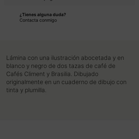
¿Tienes alguna duda?
Contacta conmigo
Lámina con una ilustración abocetada y en
blanco y negro de dos tazas de café de
Cafés Climent y Brasilia. Dibujado
originalmente en un cuaderno de dibujo con
tinta y plumilla.