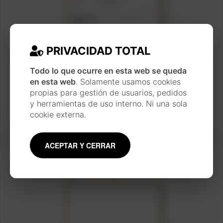
PRIVACIDAD TOTAL
Todo lo que ocurre en esta web se queda
en esta web
. Solamente usamos cookies
Astronauta
propias para gestión de usuarios, pedidos
Print
y herramientas de uso interno. Ni una sola
Desde
35
€
cookie externa.
Agotado
· Ver producto
ACEPTAR Y CERRAR
Este
producto
tiene
múltiples
variantes.
Las
opciones
se