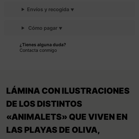
Envíos y recogida
Cómo pagar
¿Tienes alguna duda?
Contacta conmigo
LÁMINA CON ILUSTRACIONES
DE LOS DISTINTOS
«ANIMALETS» QUE VIVEN EN
LAS PLAYAS DE OLIVA,