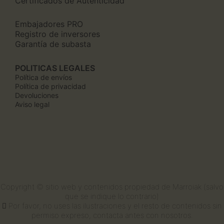
Certificados de Autenticidad
Embajadores PRO
Registro de inversores
Garantía de subasta
POLITICAS LEGALES
Política de envíos
Política de privacidad
Devoluciones
Aviso legal
Copyright © sitio web y contenidos propiedad de Marroiak (salvo
que se indique lo contrario)
Por favor, no uses las ilustraciones y el resto de contenidos sin
permiso expreso, contacta antes con nosotros.